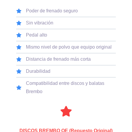
Poder de frenado seguro
Sin vibración
Pedal alto
Mismo nivel de polvo que equipo original
Distancia de frenado más corta
Durabilidad
Compatibilidad entre discos y balatas
Brembo
DISCOS BREMBO OE (Repuesto Original)