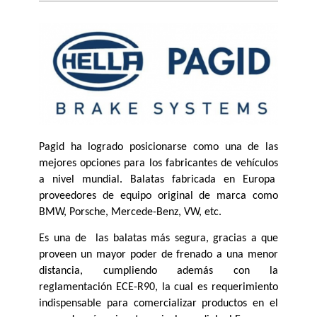
Pagid ha logrado posicionarse como una de las 
mejores opciones para los fabricantes de vehículos 
a nivel mundial. Balatas fabricada en Europa  
proveedores de equipo original de marca como 
BMW, Porsche, Mercede-Benz, VW, etc.
Es una de  las balatas más segura, gracias a que 
proveen un mayor poder de frenado a una menor 
distancia, cumpliendo además con la 
reglamentación ECE-R90, la cual es requerimiento 
indispensable para comercializar productos en el 