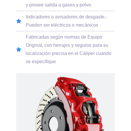
y provee salida a gases y polvo.
Indicadores o avisadores de desgaste.-
Pueden ser eléctricos o mecánicos
Fabricadas según normas de Equipo
Original, con herrajes y seguros para su
localización precisa en el Cáliper cuando
se especifique