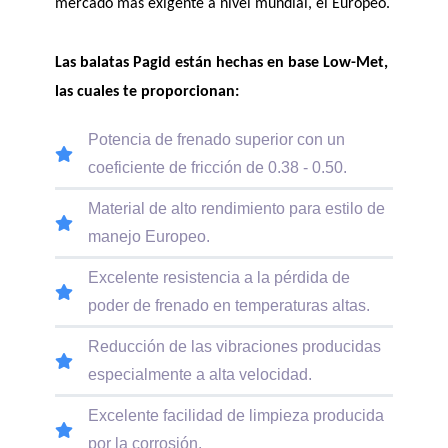
mercado más exigente a nivel mundial, el Europeo.
Las balatas Pagid están hechas en base Low-Met, 
las cuales te proporcionan:
Potencia de frenado superior con un
coeficiente de fricción de 0.38 - 0.50.
Material de alto rendimiento para estilo de
manejo Europeo.
Excelente resistencia a la pérdida de
poder de frenado en temperaturas altas.
Reducción de las vibraciones producidas
especialmente a alta velocidad.
Excelente facilidad de limpieza producida
por la corrosión.