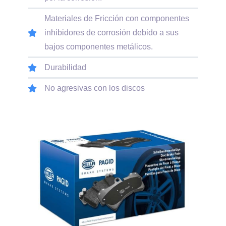
Materiales de Fricción con componentes
inhibidores de corrosión debido a sus
bajos componentes metálicos.
Durabilidad
No agresivas con los discos