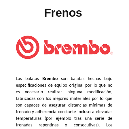
Frenos
Las balatas 
Brembo
 son balatas hechas bajo 
especificaciones de equipo original por lo que no 
es necesario realizar ninguna modificación, 
fabricadas con los mejores materiales por lo que 
son capaces de asegurar distancias mínimas de 
frenado y adherencia constante incluso a elevadas 
temperaturas (por ejemplo tras una serie de 
frenadas repentinas o consecutivas). Los 