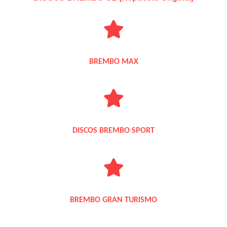
BREMBO MAX
DISCOS BREMBO SPORT
BREMBO GRAN TURISMO