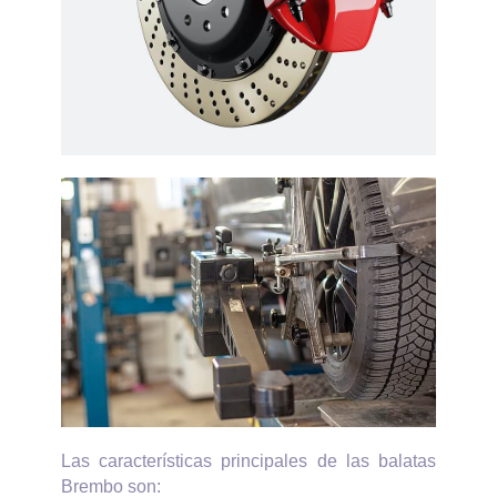
Las características principales de las balatas
Brembo son: