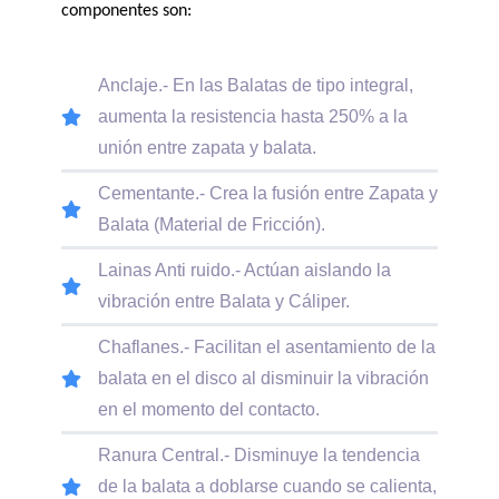
componentes son:
Anclaje.- En las Balatas de tipo integral,
aumenta la resistencia hasta 250% a la
unión entre zapata y balata.
Cementante.- Crea la fusión entre Zapata y
Balata (Material de Fricción).
Lainas Anti ruido.- Actúan aislando la
vibración entre Balata y Cáliper.
Chaflanes.- Facilitan el asentamiento de la
balata en el disco al disminuir la vibración
en el momento del contacto.
Ranura Central.- Disminuye la tendencia
de la balata a doblarse cuando se calienta,