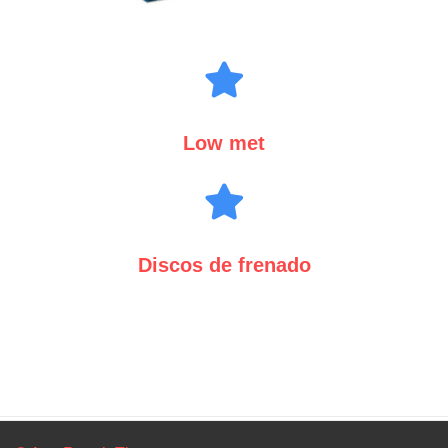
Low met
Discos de frenado