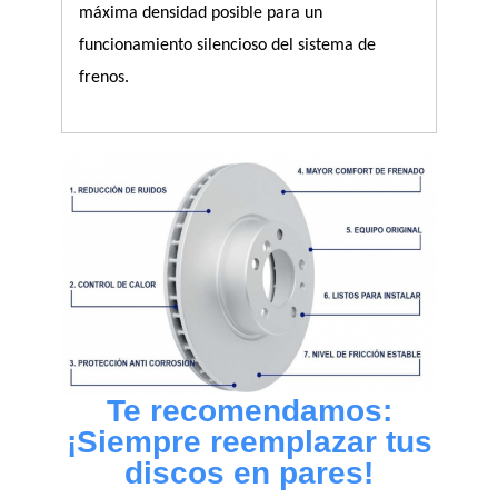
máxima densidad posible para un 
funcionamiento silencioso del sistema de 
frenos.
Te recomendamos:
¡Siempre reemplazar tus
discos en pares!