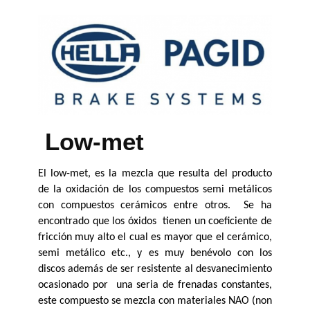
Low-met
El low-met, es la mezcla que resulta del producto 
de la oxidación de los compuestos semi metálicos 
con compuestos cerámicos entre otros.  Se ha 
encontrado que los óxidos  tienen un coeficiente de 
fricción muy alto el cual es mayor que el cerámico, 
semi metálico etc., y es muy benévolo con los 
discos además de ser resistente al desvanecimiento 
ocasionado por  una seria de frenadas constantes,  
este compuesto se mezcla con materiales NAO (non 