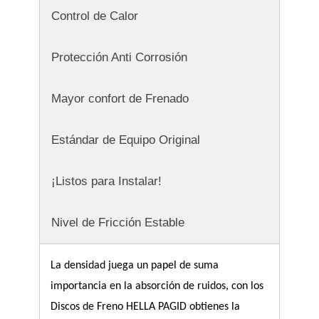
Control de Calor
Protección Anti Corrosión
Mayor confort de Frenado
Estándar de Equipo Original
¡Listos para Instalar!
Nivel de Fricción Estable
La densidad juega un papel de suma 
importancia en la absorción de ruidos, con los 
Discos de Freno HELLA PAGID obtienes la 