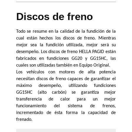
Discos de freno
Todo se resume en la calidad de la fundición de la 
cual están hechos los discos de freno. Mientras 
mejor sea la fundición utilizada, mejor será su 
desempeño. Los discos de freno HELLA PAGID están 
fabricados en fundiciones GG20 y GG15HC, las 
cuales son utilizadas también en Equipo Original.
Los vehículos con motores de alta potencia 
necesitan discos de freno capaces de garantizar el 
máximo desempeño, utilizando fundiciones 
GG15HC (alto carbón) se garantiza mejor 
transferencia de calor para un mejor 
funcionamiento del sistema de frenos, 
incrementado de ésta forma la capacidad de 
frenado.