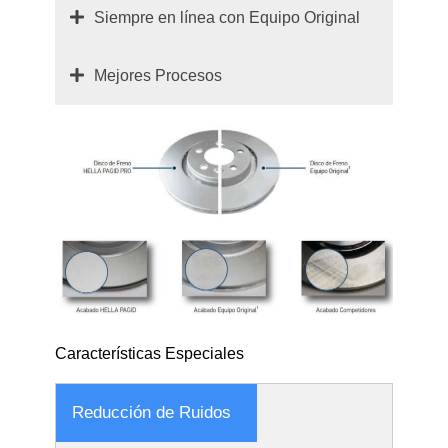
Siempre en línea con Equipo Original
Mejores Procesos
Características Especiales
Reducción de Ruidos