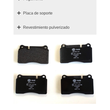
Placa de soporte
Revestimiento pulverizado