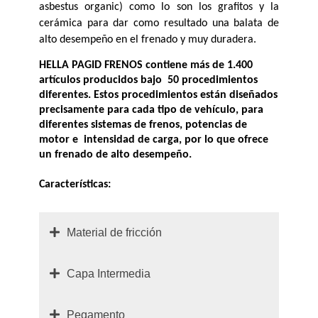
asbestus organic) como lo son los grafitos y la 
cerámica para dar como resultado una balata de 
alto desempeño en el frenado y muy duradera. 
HELLA PAGID FRENOS contiene más de 1.400 
artículos producidos bajo  50 procedimientos 
diferentes. Estos procedimientos están diseñados 
precisamente para cada tipo de vehículo, para 
diferentes sistemas de frenos, potencias de 
motor e  intensidad de carga, por lo que ofrece 
un frenado de alto desempeño. 
Características:
Material de fricción
Capa Intermedia
Pegamento