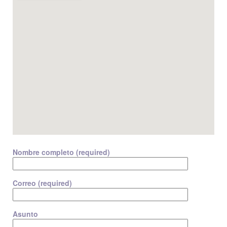
Nombre completo (required)
Correo (required)
Asunto