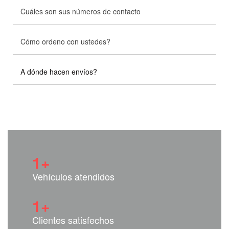
Cuáles son sus números de contacto
Cómo ordeno con ustedes?
A dónde hacen envíos?
1
+
Vehículos atendidos
1
+
Clientes satisfechos