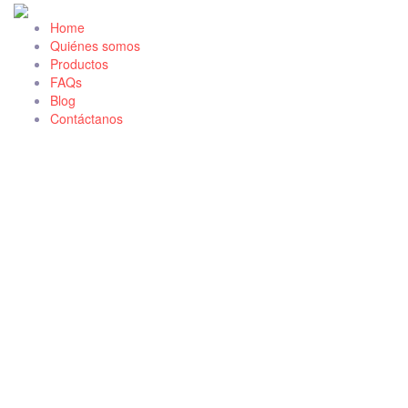
Home
Quiénes somos
Productos
FAQs
Blog
Contáctanos