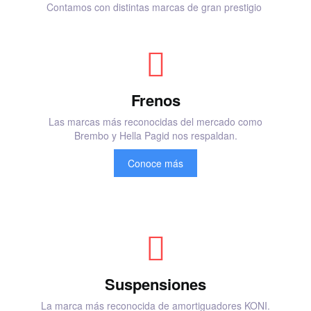
Contamos con distintas marcas de gran prestigio
Frenos
Las marcas más reconocidas del mercado como
Brembo y Hella Pagid nos respaldan.
Conoce más
Suspensiones
La marca más reconocida de amortiguadores KONI.