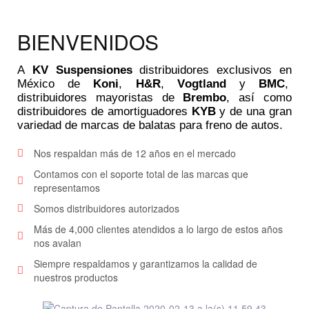
BIENVENIDOS
A
KV Suspensiones
distribuidores exclusivos en
México de
Koni
,
H&R
,
Vogtland
y
BMC
,
distribuidores mayoristas de
Brembo
, así como
distribuidores de amortiguadores
KYB
y de una gran
variedad de marcas de balatas para freno de autos.
Nos respaldan más de 12 años en el mercado
Contamos con el soporte total de las marcas que
representamos
Somos distribuidores autorizados
Más de 4,000 clientes atendidos a lo largo de estos años
nos avalan
Siempre respaldamos y garantizamos la calidad de
nuestros productos